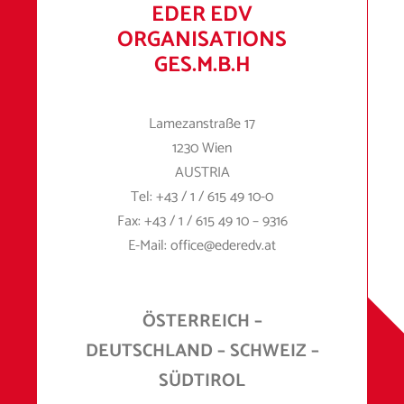
EDER EDV
ORGANISATIONS
GES.M.B.H
Lamezanstraße 17
1230 Wien
AUSTRIA
Tel:
+43 / 1 / 615 49 10
-0
Fax:
+43 / 1 / 615 49 10 – 9316
E-Mail:
office@ederedv.at
ÖSTERREICH –
DEUTSCHLAND – SCHWEIZ –
SÜDTIROL