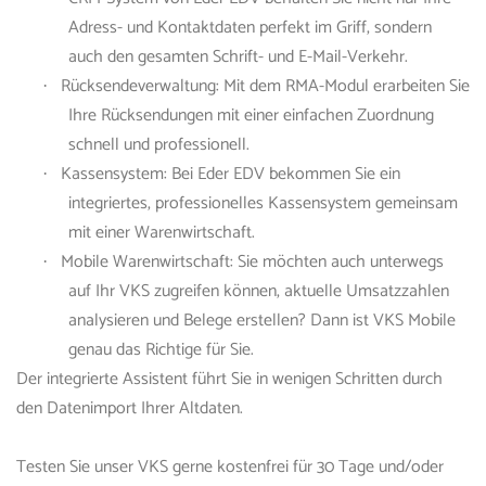
Adress- und Kontaktdaten perfekt im Griff, sondern
auch den gesamten Schrift- und E-Mail-Verkehr.
Rücksendeverwaltung: Mit dem RMA-Modul erarbeiten Sie
·
Ihre Rücksendungen mit einer einfachen Zuordnung
schnell und professionell.
Kassensystem: Bei
Eder EDV
bekommen Sie ein
·
integriertes, professionelles Kassensystem gemeinsam
mit einer Warenwirtschaft.
Mobile Warenwirtschaft: Sie möchten auch unterwegs
·
auf Ihr
VKS
zugreifen können, aktuelle Umsatzzahlen
analysieren und Belege erstellen? Dann ist
VKS
Mobile
genau das Richtige für Sie.
Der integrierte Assistent führt Sie in wenigen Schritten durch
den Datenimport Ihrer Altdaten.
Testen Sie
unser VKS
gerne kostenfrei für 30 Tage und/oder