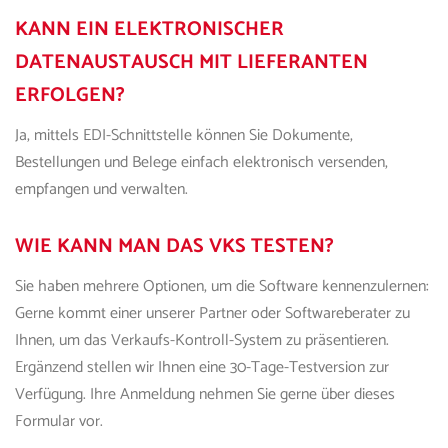
KANN EIN ELEKTRONISCHER
DATENAUSTAUSCH MIT LIEFERANTEN
ERFOLGEN?
Ja, mittels EDI-Schnittstelle können Sie Dokumente,
Bestellungen und Belege einfach elektronisch versenden,
empfangen und verwalten.
WIE KANN MAN
DAS VKS
TESTEN?
Sie haben mehrere Optionen, um die Software kennenzulernen:
Gerne kommt einer unserer Partner oder Softwareberater zu
Ihnen, um
das Verkaufs-Kontroll-System
zu präsentieren.
Ergänzend stellen wir Ihnen eine 30-Tage-Testversion zur
Verfügung. Ihre Anmeldung nehmen Sie gerne über dieses
Formular vor.