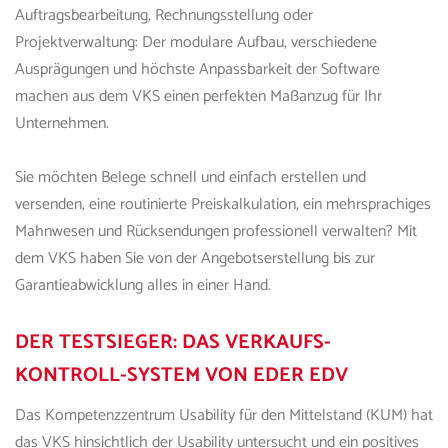
Auftragsbearbeitung, Rechnungsstellung oder
Projektverwaltung: Der modulare Aufbau, verschiedene
Ausprägungen und höchste Anpassbarkeit der Software
machen aus
dem VKS
einen perfekten Maßanzug für Ihr
Unternehmen.
Sie möchten Belege schnell und einfach erstellen und
versenden, eine routinierte Preiskalkulation, ein mehrsprachiges
Mahnwesen und Rücksendungen professionell verwalten? Mit
dem VKS
haben Sie von der Angebotserstellung bis zur
Garantieabwicklung alles in einer Hand.
DER TESTSIEGER:
DAS VERKAUFS-
KONTROLL-SYSTEM VON EDER EDV
Das Kompetenzzentrum Usability für den Mittelstand (KUM) hat
das VKS
hinsichtlich der Usability untersucht und ein positives