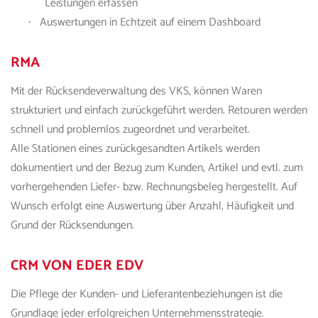
Leistungen erfassen
Auswertungen in Echtzeit auf einem Dashboard
·
RMA
Mit der Rücksendeverwaltung des VKS, können Waren
strukturiert und einfach zurückgeführt werden. Retouren werden
schnell und problemlos zugeordnet und verarbeitet.
Alle Stationen eines zurückgesandten Artikels werden
dokumentiert und der Bezug zum Kunden, Artikel und evtl. zum
vorhergehenden Liefer- bzw. Rechnungsbeleg hergestellt. Auf
Wunsch erfolgt eine Auswertung über Anzahl, Häufigkeit und
Grund der Rücksendungen.
CRM
VON EDER EDV
Die Pflege der Kunden- und Lieferantenbeziehungen ist die
Grundlage jeder erfolgreichen Unternehmensstrategie.