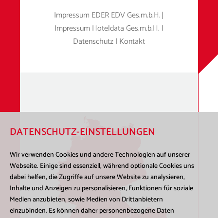
Impressum
EDER EDV Ges.m.b.H.
|
Impressum
Hoteldata Ges.m.b.H.
|
Datenschutz
|
Kontakt
DATENSCHUTZ-EINSTELLUNGEN
Wir verwenden Cookies und andere Technologien auf unserer
Webseite. Einige sind essenziell, während optionale Cookies uns
dabei helfen, die Zugriffe auf unsere Website zu analysieren,
Inhalte und Anzeigen zu personalisieren, Funktionen für soziale
Medien anzubieten, sowie Medien von Drittanbietern
einzubinden. Es können daher personenbezogene Daten