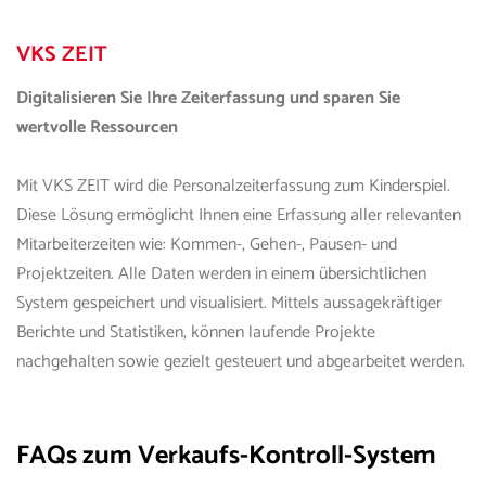
VKS
ZEIT
Digitalisieren Sie Ihre Zeiterfassung und sparen Sie
wertvolle Ressourcen
Mit
VKS
ZEIT wird die Personalzeiterfassung zum Kinderspiel.
Diese Lösung ermöglicht Ihnen eine Erfassung aller relevanten
Mitarbeiterzeiten wie: Kommen-, Gehen-, Pausen- und
Projektzeiten. Alle Daten werden in einem übersichtlichen
System gespeichert und visualisiert. Mittels aussagekräftiger
Berichte und Statistiken, können laufende Projekte
nachgehalten sowie gezielt gesteuert und abgearbeitet werden.
FAQs zu
m
Verkaufs
-
Kontroll
-
System