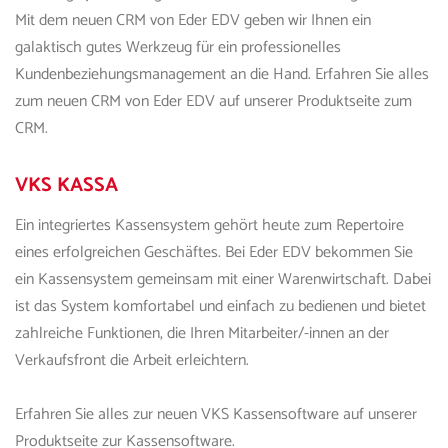
Mit dem neuen CRM von Eder EDV geben wir Ihnen ein
galaktisch gutes Werkzeug für ein professionelles
Kundenbeziehungsmanagement an die Hand. Erfahren Sie alles
zum neuen CRM von Eder EDV auf unserer Produktseite zum
CRM.
VKS
KASSA
Ein integriertes Kassensystem gehört heute zum Repertoire
eines erfolgreichen Geschäftes. Bei
Eder EDV
bekommen Sie
ein Kassensystem gemeinsam mit einer Warenwirtschaft. Dabei
ist das System komfortabel und einfach zu bedienen und bietet
zahlreiche Funktionen, die Ihren Mitarbeiter/-innen an der
Verkaufsfront die Arbeit erleichtern.
Erfahren Sie alles zur neuen
VKS
Kassensoftware auf unserer
Produktseite zur Kassensoftware.