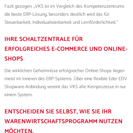
Fazit gezogen: „
VKS
ist im Vergleich des Kompetenzzentrums
die beste ERP-Lösung, besonders deutlich wird das für
Steuerbarkeit, Individualisierbarkeit und Lernförderlichkeit.“
IHRE SCHALTZENTRALE FÜR
ERFOLGREICHES E-COMMERCE UND ONLINE-
SHOPS
Die wirklichen Geheimnisse erfolgreicher Online-Shops liegen
meist im Inneren des ERP-Systems. Über eine flexible
Eder EDV
Shopware-Anbindung vereint
das VKS
alle Kernprozesse in nur
einem System.
ENTSCHEIDEN SIE SELBST, WIE SIE IHR
WARENWIRTSCHAFTSPROGRAMM NUTZEN
MÖCHTEN.