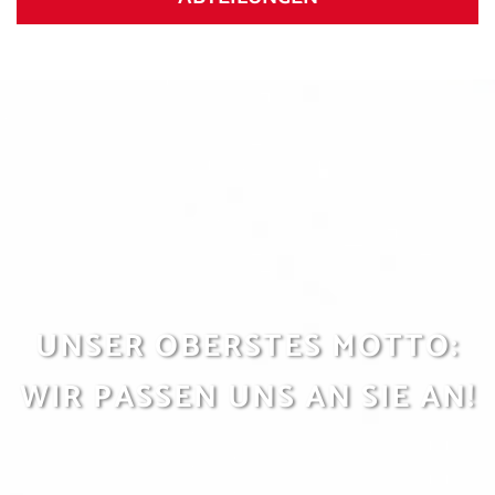
UNSER OBERSTES MOTTO:
WIR PASSEN UNS AN SIE AN!