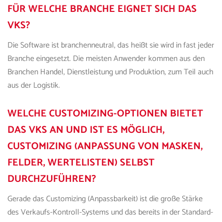
FÜR WELCHE BRANCHE EIGNET SICH
DAS
VKS?
Die Software ist branchenneutral, das heißt sie wird in fast jeder
Branche eingesetzt. Die meisten Anwender kommen aus den
Branchen Handel, Dienstleistung und Produktion, zum Teil auch
aus der Logistik.
WELCHE CUSTOMIZING-OPTIONEN BIETET
DAS VKS
AN UND IST ES MÖGLICH,
CUSTOMIZING (ANPASSUNG VON MASKEN,
FELDER, WERTELISTEN) SELBST
DURCHZUFÜHREN?
Gerade das Customizing (Anpassbarkeit) ist die große Stärke
de
s Verkaufs-Kontroll-Systems
und das bereits in der Standard-