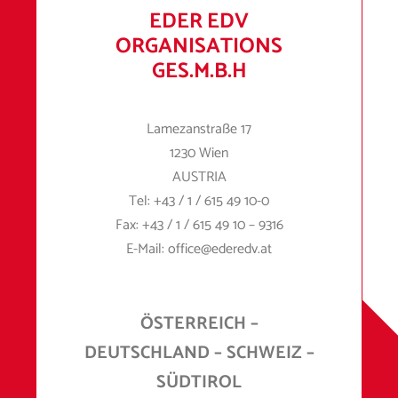
EDER EDV
ORGANISATIONS
GES.M.B.H
Lamezanstraße 17
1230 Wien
AUSTRIA
Tel:
+43 / 1 / 615 49 10
-0
Fax:
+43 / 1 / 615 49 10 – 9316
E-Mail:
office@ederedv.at
ÖSTERREICH –
DEUTSCHLAND – SCHWEIZ –
SÜDTIROL