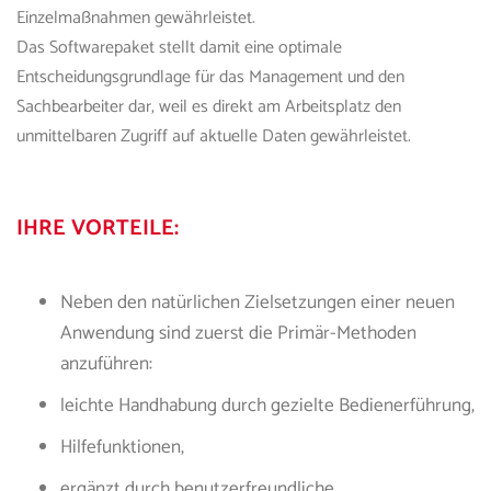
Einzelmaßnahmen gewährleistet.
Das Softwarepaket stellt damit eine optimale
Entscheidungsgrundlage für das Management und den
Sachbearbeiter dar, weil es direkt am Arbeitsplatz den
unmittelbaren Zugriff auf aktuelle Daten gewährleistet.
IHRE VORTEILE:
Neben den natürlichen Zielsetzungen einer neuen
Anwendung sind zuerst die Primär-Methoden
anzuführen:
leichte Handhabung durch gezielte Bedienerführung,
Hilfefunktionen,
ergänzt durch benutzerfreundliche