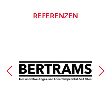
REFERENZEN