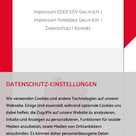
Impressum
EDER EDV Ges.m.b.H.
|
Impressum
Hoteldata Ges.m.b.H.
|
Datenschutz
|
Kontakt
DATENSCHUTZ-EINSTELLUNGEN
Wir verwenden Cookies und andere Technologien auf unserer
Webseite. Einige sind essenziell, während optionale Cookies uns
dabei helfen, die Zugriffe auf unsere Website zu analysieren,
Inhalte und Anzeigen zu personalisieren, Funktionen für soziale
Medien anzubieten, sowie Medien von Drittanbietern
einzubinden. Es können daher personenbezogene Daten