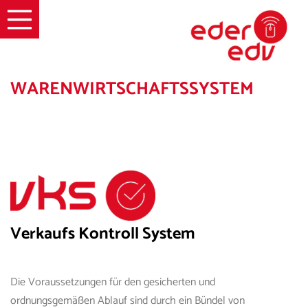
☰
WARENWIRTSCHAFT
S
SYSTEM
Verkaufs Kontroll System
Die Voraussetzungen für den gesicherten und
ordnungsgemäßen Ablauf sind durch ein Bündel von